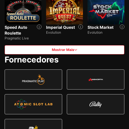
Speed Auto
Imperial Quest
Stock Market
Evolution
Evolution
Roulette
Pragmatic Live
Mostrar Mais
Fornecedores