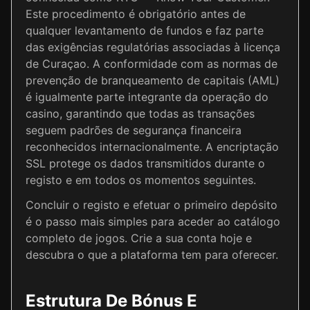
Este procedimento é obrigatório antes de
qualquer levantamento de fundos e faz parte
das exigências regulatórias associadas à licença
de Curaçao. A conformidade com as normas de
prevenção de branqueamento de capitais (AML)
é igualmente parte integrante da operação do
casino, garantindo que todas as transações
seguem padrões de segurança financeira
reconhecidos internacionalmente. A encriptação
SSL protege os dados transmitidos durante o
registo e em todos os momentos seguintes.
Concluir o registo e efetuar o primeiro depósito
é o passo mais simples para aceder ao catálogo
completo de jogos. Crie a sua conta hoje e
descubra o que a plataforma tem para oferecer.
Estrutura De Bónus E