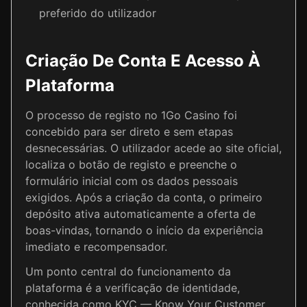
preferido do utilizador
Criação De Conta E Acesso À
Plataforma
O processo de registo no 1Go Casino foi
concebido para ser direto e sem etapas
desnecessárias. O utilizador acede ao site oficial,
localiza o botão de registo e preenche o
formulário inicial com os dados pessoais
exigidos. Após a criação da conta, o primeiro
depósito ativa automaticamente a oferta de
boas-vindas, tornando o início da experiência
imediato e recompensador.
Um ponto central do funcionamento da
plataforma é a verificação de identidade,
conhecida como KYC — Know Your Customer.