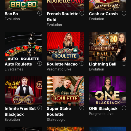
Bac Bo
French Roulette
Cash or Crash
Evolution
Evolution
Gold
Evolution
Auto Roulette
Roulette Macao
Lightning Ball
LiveGames
Pragmatic Live
Evolution
Infinite Free Bet
Super Stake
ONE Blackjack
Pragmatic Live
Blackjack
Roulette
Evolution
StakeLogic