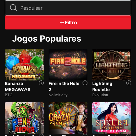
Filtro
Jogos Populares
Bonanza
Fire in the Hole
Lightning
MEGAWAYS
2
Roulette
BTG
Nolimit city
Evolution