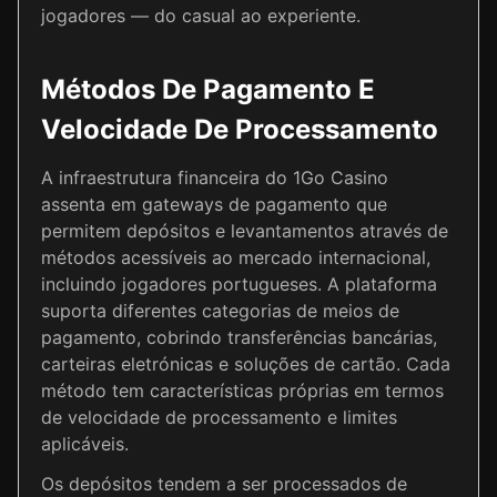
jogadores — do casual ao experiente.
Métodos De Pagamento E
Velocidade De Processamento
A infraestrutura financeira do 1Go Casino
assenta em gateways de pagamento que
permitem depósitos e levantamentos através de
métodos acessíveis ao mercado internacional,
incluindo jogadores portugueses. A plataforma
suporta diferentes categorias de meios de
pagamento, cobrindo transferências bancárias,
carteiras eletrónicas e soluções de cartão. Cada
método tem características próprias em termos
de velocidade de processamento e limites
aplicáveis.
Os depósitos tendem a ser processados de