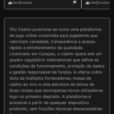
Útil
Partilhar
Útil
Partilhar
1Go Casino posiciona-se como uma plataforma
de jogo online construída para jogadores que
valorizam variedade, transparência e acesso
rápido a entretenimento de qualidade.
Licenciado em Curaçao, o casino opera sob um
quadro regulatório internacional que define as
condições de funcionamento, proteção de dados
e gestão responsável de fundos. A oferta cobre
slots de múltiplos fornecedores, mesas de
casino ao vivo e uma estrutura de bónus de
boas-vindas que recompensa novos utilizadores
logo no primeiro depósito. A plataforma é
acessível a partir de qualquer dispositivo
preferido, sem fricções técnicas desnecessárias.