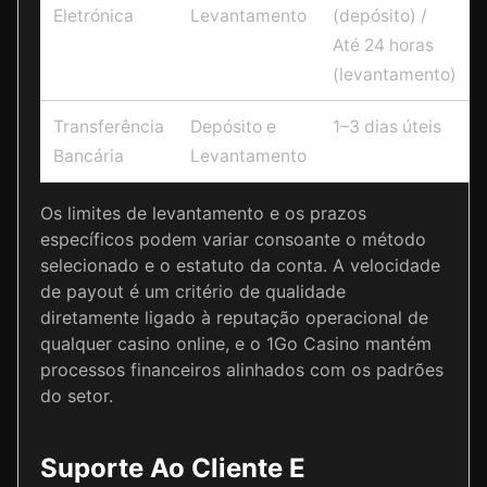
Eletrónica
Levantamento
(depósito) /
Até 24 horas
(levantamento)
Transferência
Depósito e
1–3 dias úteis
Bancária
Levantamento
Os limites de levantamento e os prazos
específicos podem variar consoante o método
selecionado e o estatuto da conta. A velocidade
de payout é um critério de qualidade
diretamente ligado à reputação operacional de
qualquer casino online, e o 1Go Casino mantém
processos financeiros alinhados com os padrões
do setor.
Suporte Ao Cliente E