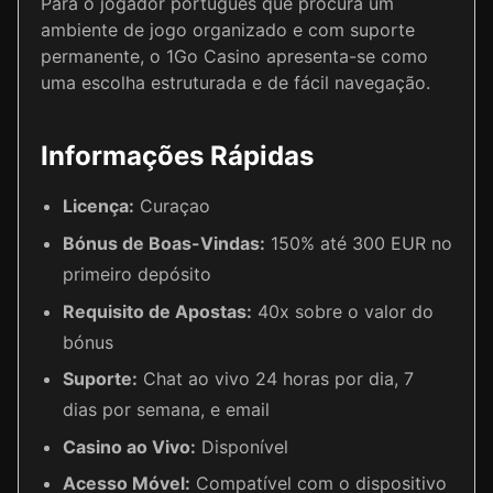
Para o jogador português que procura um
ambiente de jogo organizado e com suporte
permanente, o 1Go Casino apresenta-se como
uma escolha estruturada e de fácil navegação.
Informações Rápidas
Licença:
Curaçao
Bónus de Boas-Vindas:
150% até 300 EUR no
primeiro depósito
Requisito de Apostas:
40x sobre o valor do
bónus
Suporte:
Chat ao vivo 24 horas por dia, 7
dias por semana, e email
Casino ao Vivo:
Disponível
Acesso Móvel:
Compatível com o dispositivo